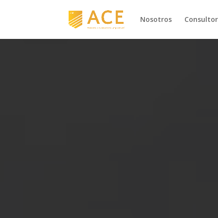
Nosotros
Consultor