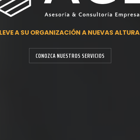
LEVE A SU ORGANIZACIÓN A NUEVAS ALTUR
CONOZCA NUESTROS SERVICIOS