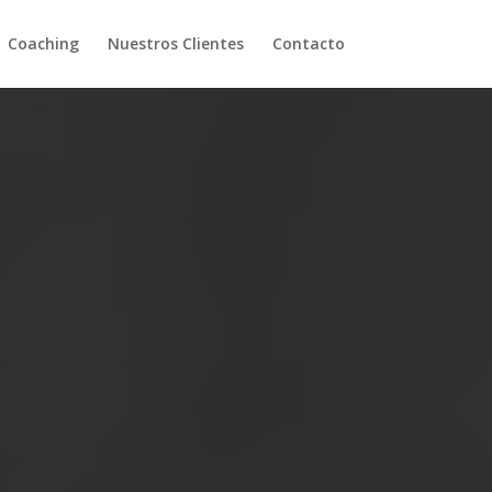
Coaching
Nuestros Clientes
Contacto